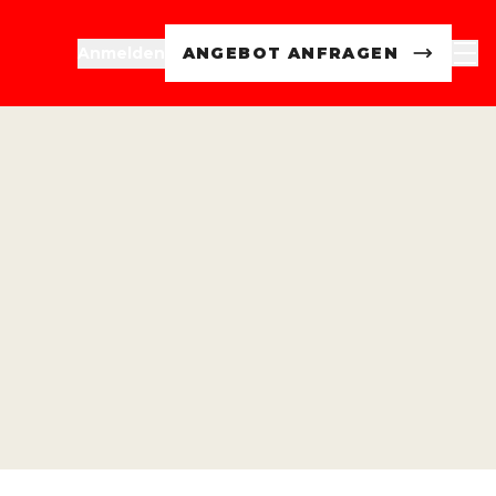
Anmelden
ANGEBOT ANFRAGEN