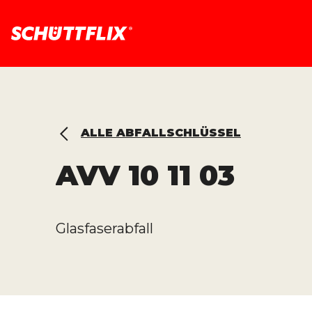
ALLE ABFALLSCHLÜSSEL
AVV
10 11 03
Glasfaserabfall