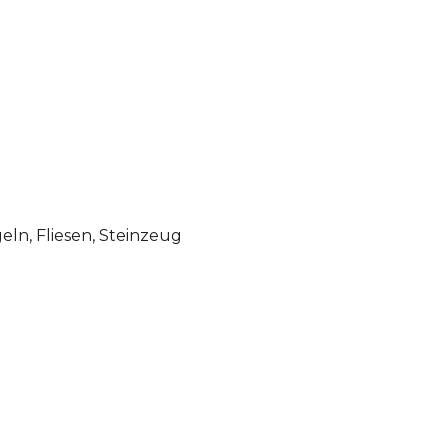
ln, Fliesen, Steinzeug