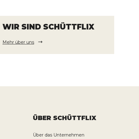
WIR SIND SCHÜTTFLIX
Mehr über uns
ÜBER SCHÜTTFLIX
Über das Unternehmen