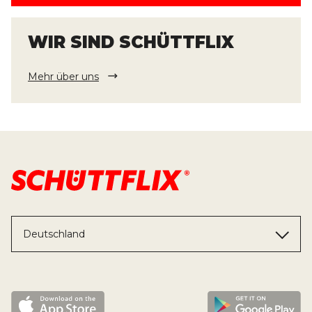
WIR SIND SCHÜTTFLIX
Mehr über uns
Deutschland