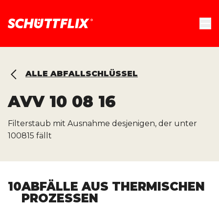
ALLE ABFALLSCHLÜSSEL
AVV
10 08 16
Filterstaub mit Ausnahme desjenigen, der unter
100815 fällt
10
ABFÄLLE AUS THERMISCHEN
PROZESSEN