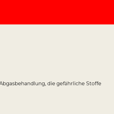
bgasbehandlung, die gefährliche Stoffe