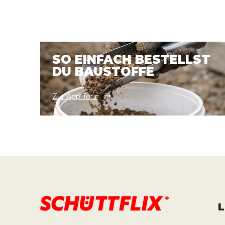
SO EINFACH BESTELLST
DU BAUSTOFFE
Zur App Tour