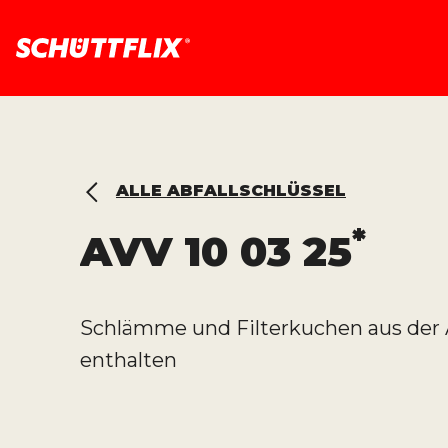
ALLE ABFALLSCHLÜSSEL
*
AVV
10 03 25
Schlämme und Filterkuchen aus der A
enthalten