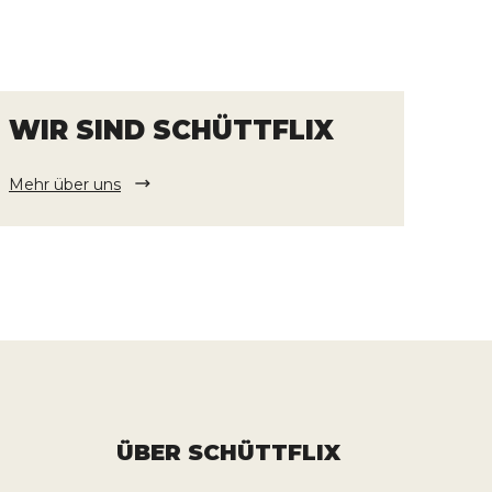
WIR SIND SCHÜTTFLIX
Mehr über uns
ÜBER SCHÜTTFLIX