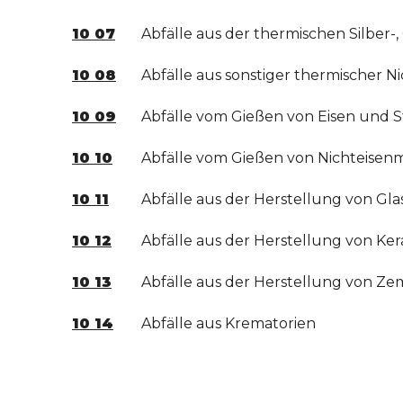
10 07
Abfälle aus der thermischen Silber-
10 08
Abfälle aus sonstiger thermischer N
10 09
Abfälle vom Gießen von Eisen und S
10 10
Abfälle vom Gießen von Nichteisen
10 11
Abfälle aus der Herstellung von Gl
10 12
Abfälle aus der Herstellung von Ke
10 13
Abfälle aus der Herstellung von Ze
10 14
Abfälle aus Krematorien