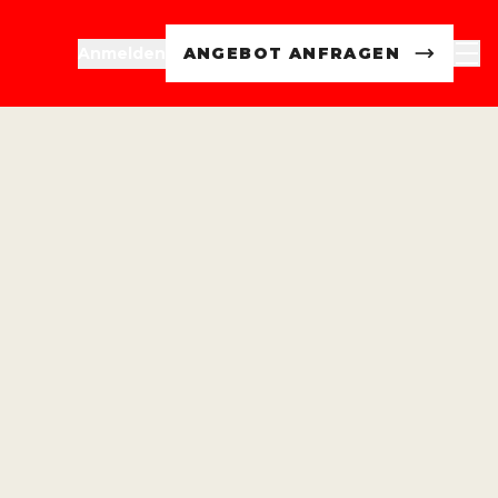
Anmelden
ANGEBOT ANFRAGEN