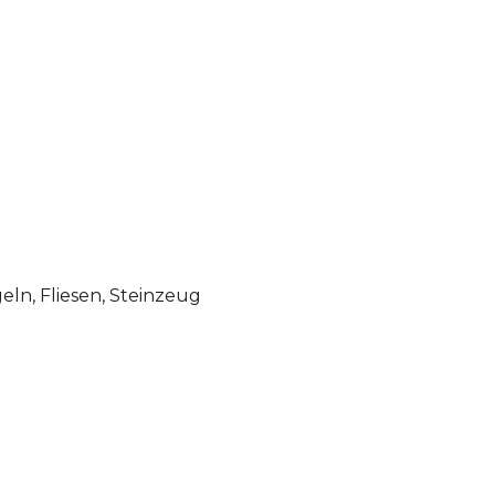
ln, Fliesen, Steinzeug