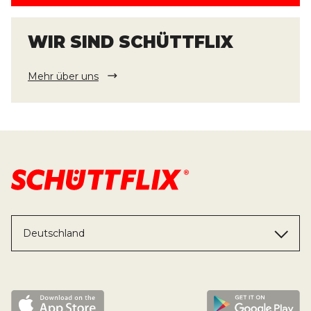
WIR SIND SCHÜTTFLIX
Mehr über uns
Deutschland