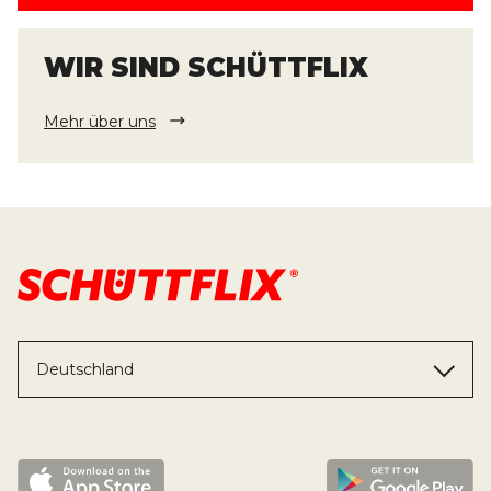
WIR SIND SCHÜTTFLIX
Mehr über uns
Deutschland