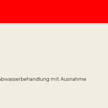
 Abwasserbehandlung mit Ausnahme