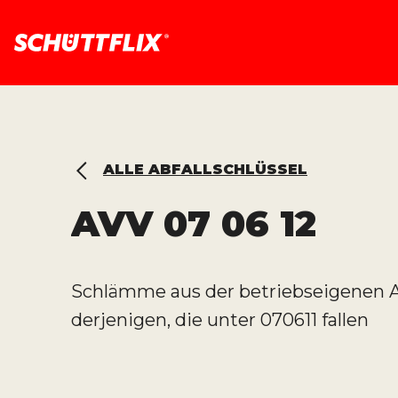
ALLE ABFALLSCHLÜSSEL
AVV
07 06 12
Schlämme aus der betriebseigenen
derjenigen, die unter 070611 fallen