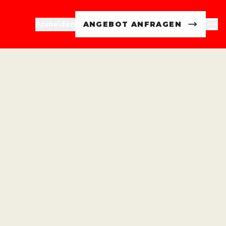
Anmelden
ANGEBOT ANFRAGEN