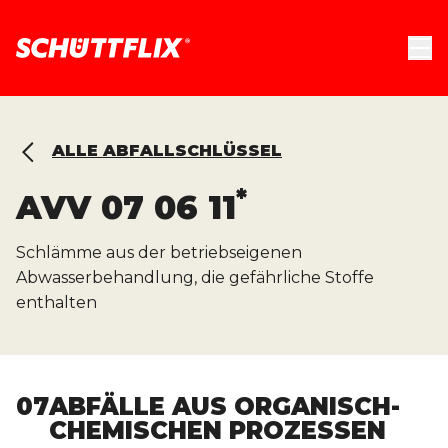
ALLE ABFALLSCHLÜSSEL
*
AVV
07 06 11
Schlämme aus der betriebseigenen
Abwasserbehandlung, die gefährliche Stoffe
enthalten
07
ABFÄLLE AUS ORGANISCH-
CHEMISCHEN PROZESSEN