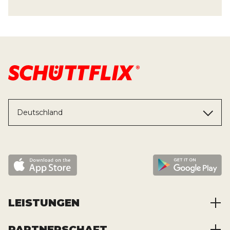
Deutschland
LEISTUNGEN
PARTNERSCHAFT