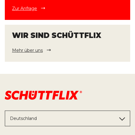
Zur Anfrage
WIR SIND SCHÜTTFLIX
Mehr über uns
Deutschland