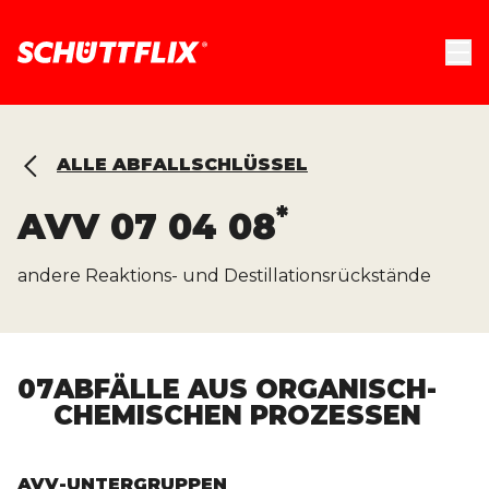
ALLE ABFALLSCHLÜSSEL
*
AVV
07 04 08
andere Reaktions- und Destillationsrückstände
07
ABFÄLLE AUS ORGANISCH-
CHEMISCHEN PROZESSEN
AVV-UNTERGRUPPEN