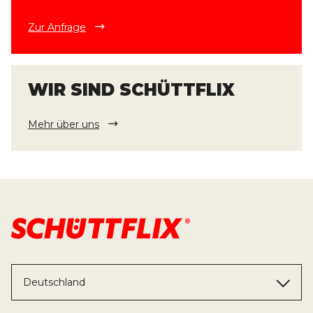
Zur Anfrage
WIR SIND SCHÜTTFLIX
Mehr über uns
Deutschland