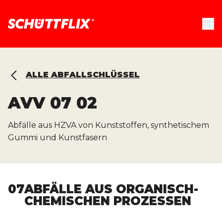
ALLE ABFALLSCHLÜSSEL
AVV
07 02
Abfälle aus HZVA von Kunststoffen, synthetischem
Gummi und Kunstfasern
07
ABFÄLLE AUS ORGANISCH-
CHEMISCHEN PROZESSEN