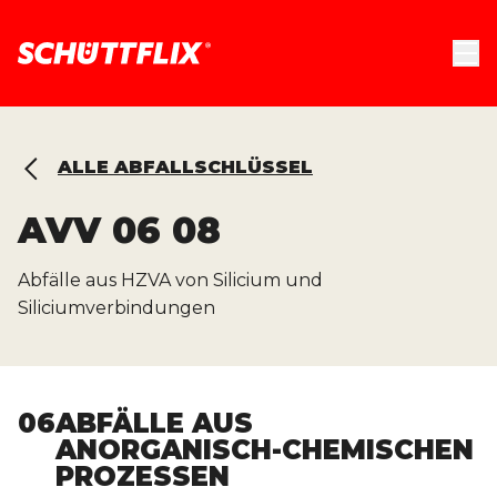
ALLE ABFALLSCHLÜSSEL
AVV
06 08
Abfälle aus HZVA von Silicium und
Siliciumverbindungen
06
ABFÄLLE AUS
ANORGANISCH-CHEMISCHEN
PROZESSEN