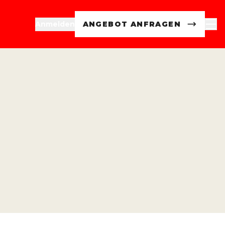
Anmelden
ANGEBOT ANFRAGEN