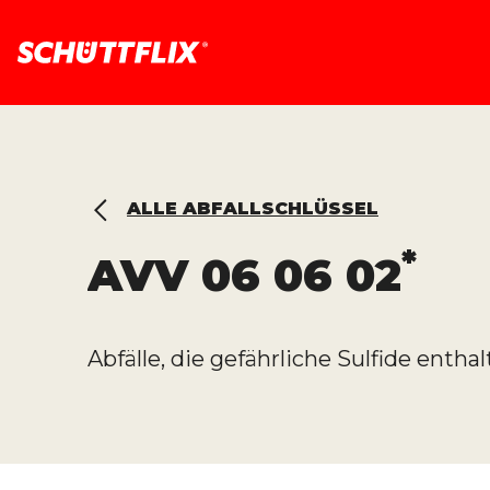
ALLE ABFALLSCHLÜSSEL
*
AVV
06 06 02
Abfälle, die gefährliche Sulfide entha