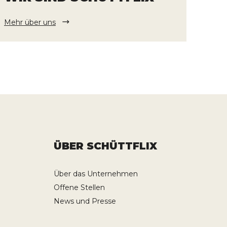
Mehr über uns
ÜBER SCHÜTTFLIX
Über das Unternehmen
Offene Stellen
News und Presse