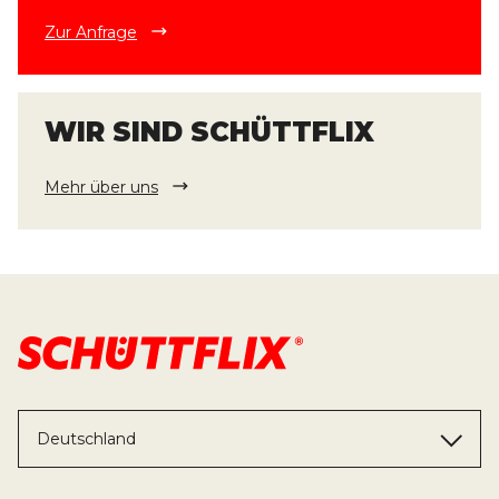
Zur Anfrage
WIR SIND SCHÜTTFLIX
Mehr über uns
Deutschland