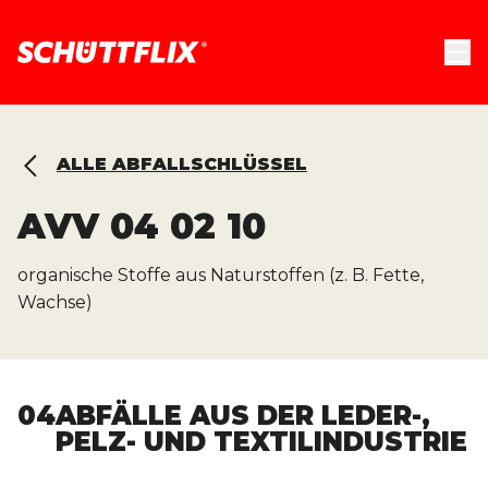
ALLE ABFALLSCHLÜSSEL
AVV
04 02 10
organische Stoffe aus Naturstoffen (z. B. Fette,
Wachse)
04
ABFÄLLE AUS DER LEDER-,
PELZ- UND TEXTILINDUSTRIE