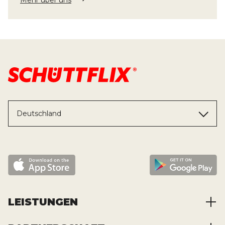
Mehr über uns
Deutschland
LEISTUNGEN