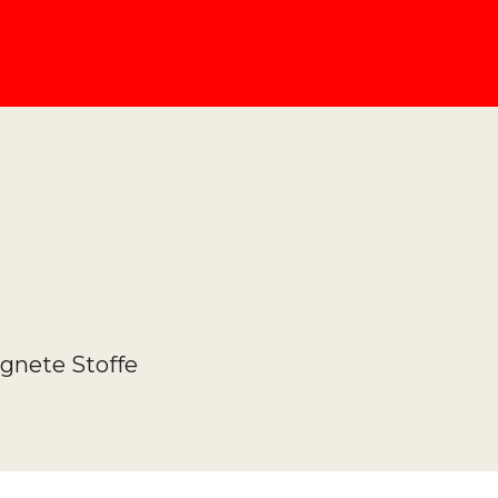
ignete Stoffe