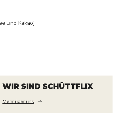
Tee und Kakao)
WIR SIND SCHÜTTFLIX
Mehr über uns