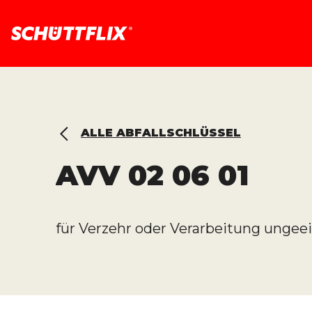
ALLE ABFALLSCHLÜSSEL
AVV
02 06 01
für Verzehr oder Verarbeitung ungee