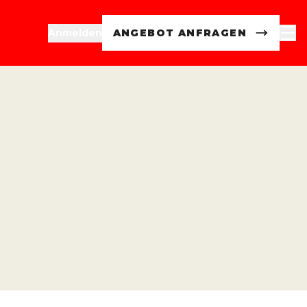
Anmelden
ANGEBOT ANFRAGEN