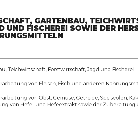
SCHAFT, GARTENBAU, TEICHWIRT
 UND FISCHEREI SOWIE DER HER
HRUNGSMITTELN
u, Teichwirtschaft, Forstwirtschaft, Jagd und Fischerei
rarbeitung von Fleisch, Fisch und anderen Nahrungsmit
rarbeitung von Obst, Gemüse, Getreide, Speiseölen, Kak
lung von Hefe- und Hefeextrakt sowie der Zubereitung