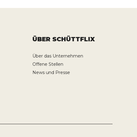
ÜBER SCHÜTTFLIX
Über das Unternehmen
Offene Stellen
News und Presse