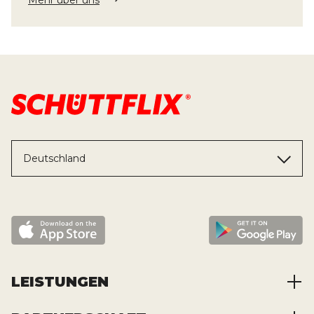
Mehr über uns
Deutschland
LEISTUNGEN