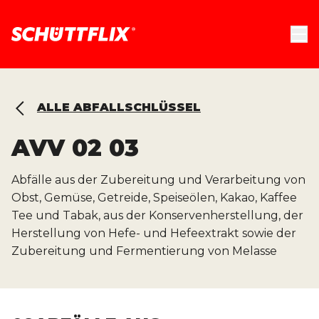
ALLE ABFALLSCHLÜSSEL
AVV
02 03
Abfälle aus der Zubereitung und Verarbeitung von
Obst, Gemüse, Getreide, Speiseölen, Kakao, Kaffee
Tee und Tabak, aus der Konservenherstellung, der
Herstellung von Hefe- und Hefeextrakt sowie der
Zubereitung und Fermentierung von Melasse