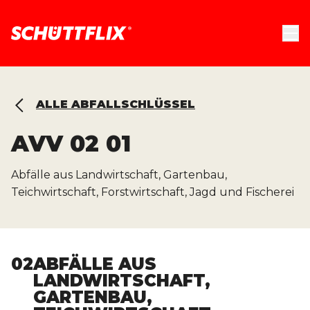
ALLE ABFALLSCHLÜSSEL
AVV
02 01
Abfälle aus Landwirtschaft, Gartenbau,
Teichwirtschaft, Forstwirtschaft, Jagd und Fischerei
02
ABFÄLLE AUS
LANDWIRTSCHAFT,
GARTENBAU,